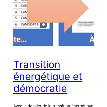
Transition
énergétique et
démocratie
Avec le dossier de la transition énergétique