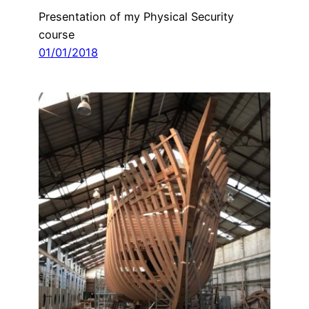
Presentation of my Physical Security
course
01/01/2018