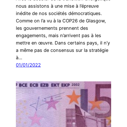
nous assistons à une mise à l’épreuve
inédite de nos sociétés démocratiques.
Comme on l’a vu à la COP26 de Glasgow,
les gouvernements prennent des
engagements, mais n’arrivent pas à les
mettre en œuvre. Dans certains pays, il n’y
a même pas de consensus sur la stratégie
à…
01/01/2022