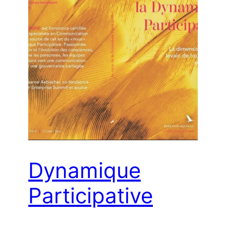
Dynamique
Participative