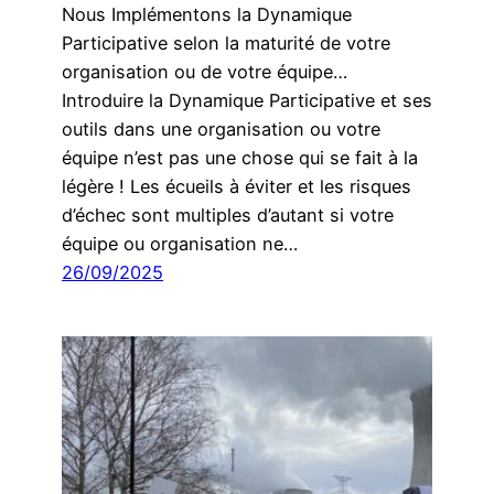
Nous Implémentons la Dynamique
Participative selon la maturité de votre
organisation ou de votre équipe…
Introduire la Dynamique Participative et ses
outils dans une organisation ou votre
équipe n’est pas une chose qui se fait à la
légère ! Les écueils à éviter et les risques
d’échec sont multiples d’autant si votre
équipe ou organisation ne…
26/09/2025