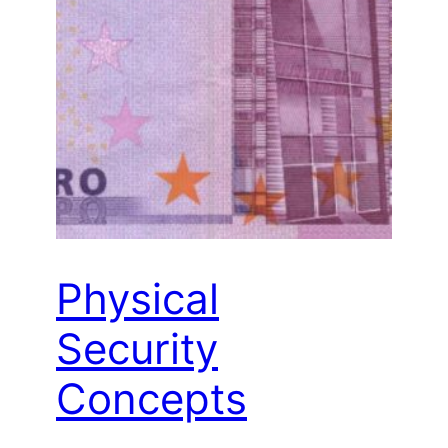
Physical
Security
Concepts