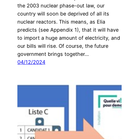
the 2003 nuclear phase-out law, our
country will soon be deprived of all its
nuclear reactors. This means, as Elia
predicts (see Appendix 1), that it will have
to import a huge amount of electricity, and
our bills will rise. Of course, the future
government brings together…
04/12/2024