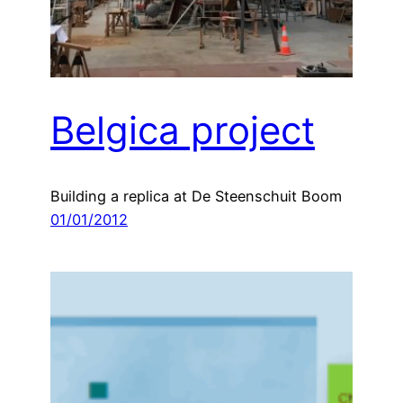
Belgica project
Building a replica at De Steenschuit Boom
01/01/2012